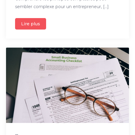
sembler complexe pour un entrepreneur, […]
Lire plus