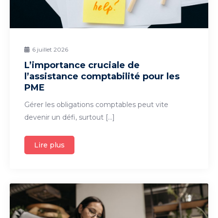
6 juillet 2026
L’importance cruciale de
l’assistance comptabilité pour les
PME
Gérer les obligations comptables peut vite
devenir un défi, surtout […]
Lire plus