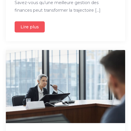
Savez-vous qu’une meilleure gestion des
finances peut transformer la trajectoire […]
Lire plus