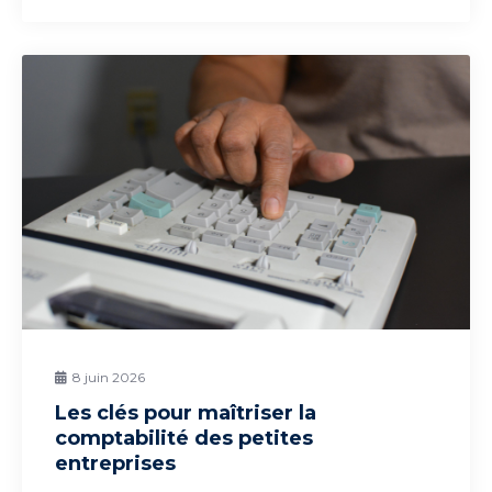
8 juin 2026
Les clés pour maîtriser la
comptabilité des petites
entreprises