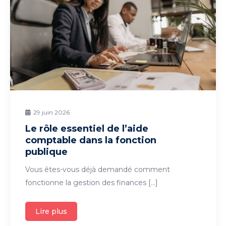
29 juin 2026
Le rôle essentiel de l’aide
comptable dans la fonction
publique
Vous êtes-vous déjà demandé comment
fonctionne la gestion des finances […]
Lire plus