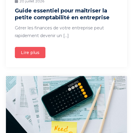
20 juillet 2026
Guide essentiel pour maîtriser la
petite comptabilité en entreprise
Gérer les finances de votre entreprise peut
rapidement devenir un […]
Lire plus