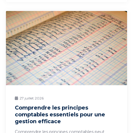
27 juillet 2026
Comprendre les principes
comptables essentiels pour une
gestion efficace
Comprendre les principes comptables peut