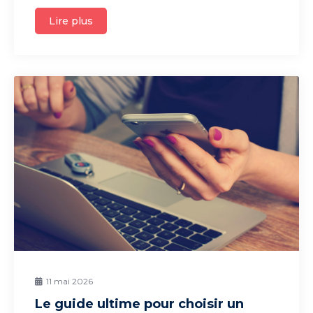
Lire plus
11 mai 2026
Le guide ultime pour choisir un