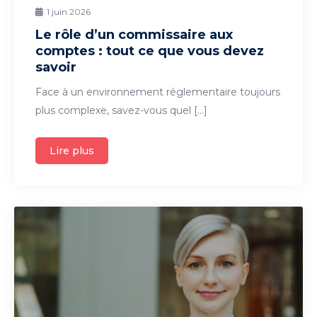
1 juin 2026
Le rôle d’un commissaire aux
comptes : tout ce que vous devez
savoir
Face à un environnement réglementaire toujours
plus complexe, savez-vous quel […]
Lire plus