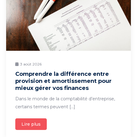
3 août 2026
Comprendre la différence entre
provision et amortissement pour
mieux gérer vos finances
Dans le monde de la comptabilité d’entreprise,
certains termes peuvent […]
Lire plus