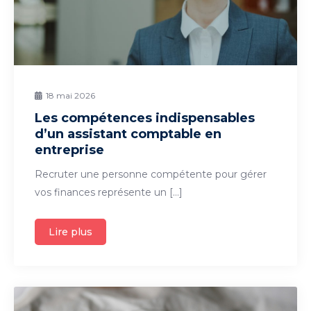
18 mai 2026
Les compétences indispensables
d’un assistant comptable en
entreprise
Recruter une personne compétente pour gérer
vos finances représente un […]
Lire plus