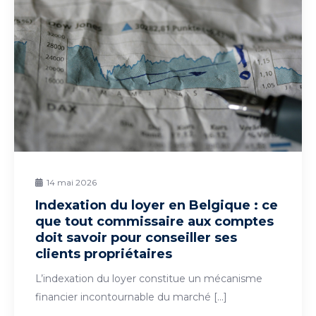
14 mai 2026
Indexation du loyer en Belgique : ce
que tout commissaire aux comptes
doit savoir pour conseiller ses
clients propriétaires
L’indexation du loyer constitue un mécanisme
financier incontournable du marché […]